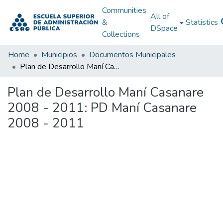
Communities
All of
&
Statistics
DSpace
Collections
Home
Municipios
Documentos Municipales
Plan de Desarrollo Maní Casanare 2008 - 2011: PD Maní Casanare 2008 - 2011
Plan de Desarrollo Maní Casanare
2008 - 2011: PD Maní Casanare
2008 - 2011