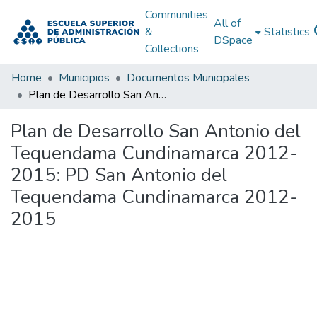
Communities
All of
&
Statistics
DSpace
Collections
Home
Municipios
Documentos Municipales
Plan de Desarrollo San Antonio del Tequendama Cundinamarca 2012-2015: PD San Antonio del Tequendama Cundinamarca 2012-2015
Plan de Desarrollo San Antonio del
Tequendama Cundinamarca 2012-
2015: PD San Antonio del
Tequendama Cundinamarca 2012-
2015