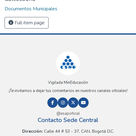
Documentos Municipales
Full item page
Vigilada MinEducación
¡Te invitamos a dejar tus comentarios en nuestros canales oficiales!
@esapoficial
Contacto Sede Central
Dirección:
Calle 44 # 53 - 37, CAN, Bogotá D.C.