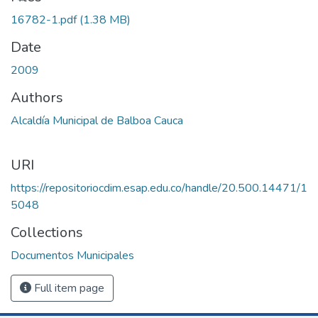
16782-1.pdf
(1.38 MB)
Date
2009
Authors
Alcaldía Municipal de Balboa Cauca
URI
https://repositoriocdim.esap.edu.co/handle/20.500.14471/1
5048
Collections
Documentos Municipales
Full item page