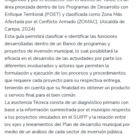
área priorizada dentro de los Programas de Desarrollo con
Enfoque Territorial (PDET) y clasificada como Zona Más
Afectada por el Conflicto Armado (ZOMAC). (Alcaldía de
Carepa, 2024)
Esta guía permitirá clasificar e identificar las funciones
desarrolladas dentro de un Banco de programas y
proyectos de inversión municipal, lo cual posibilitará la
eficacia en el desarrollo de las actividades por parte los
diferentes involucrados y actores que permiten la
formulación y ejecución de los procesos y procedimientos
que requiere cada proyecto para su respectiva entrega,
teniendo en cuenta que su finalidad es obtener un producto
o servicio final para el bien común.
La asistencia Técnica consta de un diagnóstico primario con
base a la información suministrada por el municipio respecto
a los proyectos vinculados en el SUIFP y la relación entre
los ejes y lineamientos del Plan de desarrollo municipal por
medio de un análisis de cada sector de inversión pública,