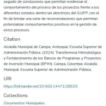
seguido de conclusiones que permitan evidenciar el
comportamiento del proceso de los proyectos frente a los
diferentes estados dentro las directrices del SUIFP, con el
fin de brindar una serie de recomendaciones que permitan
potencializar comportamientos positivos en la gestión de
estos procesos.
Citation
Alcaldía Municipal de Carepa, Antioquia; Escuela Superior de
Administración Pública. (2024). Transferencia Metodológica
y Fortalecimiento de los Bancos de Programas y Proyectos
de Inversión Municipal (BPIM). Carepa, Colombia: Alcaldía
Municipal; Escuela Superior de Administración Pública.
URI
https://hdl.handle.net/20.500.14471/28925
Collections
Documentos Municipales