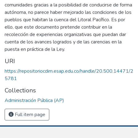
comunidades gracias a la posibilidad de conducirse de forma
autónoma, no parece haber mejorado las condiciones de los
pueblos que habitan la cuenca del Litoral Pacífico. Es por
ello, que este documento pretende contribuir en la
recolección de experiencias organizativas que puedan dar
cuenta de los avances logrados y de las carencias en la
puesta en práctica de la Ley.
URI
https://repositoriocdim.esap.edu.co/handle/20.500.14471/2
5781
Collections
Administración Pública (AP)
Full item page