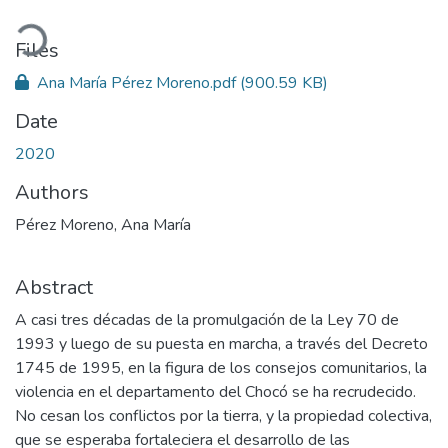
oading...
Files
Ana María Pérez Moreno.pdf
(900.59 KB)
Date
2020
Authors
Pérez Moreno, Ana María
Abstract
A casi tres décadas de la promulgación de la Ley 70 de
1993 y luego de su puesta en marcha, a través del Decreto
1745 de 1995, en la figura de los consejos comunitarios, la
violencia en el departamento del Chocó se ha recrudecido.
No cesan los conflictos por la tierra, y la propiedad colectiva,
que se esperaba fortaleciera el desarrollo de las