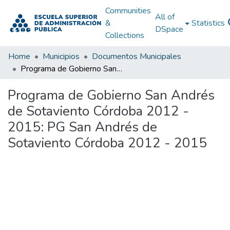
Communities
All of
&
Statistics
DSpace
Collections
Home
Municipios
Documentos Municipales
Programa de Gobierno San Andrés de Sotaviento Córdoba 2012 - 2015: PG San Andrés de Sotaviento Córdoba 2012 - 2015
Programa de Gobierno San Andrés
de Sotaviento Córdoba 2012 -
2015: PG San Andrés de
Sotaviento Córdoba 2012 - 2015