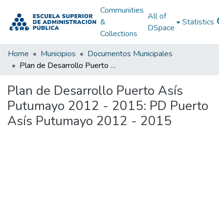
Communities
All of
&
Statistics
DSpace
Collections
Home
Municipios
Documentos Municipales
Plan de Desarrollo Puerto Asís Putumayo 2012 - 2015: PD Puerto Asís Putumayo 2012 - 2015
Plan de Desarrollo Puerto Asís
Putumayo 2012 - 2015: PD Puerto
Asís Putumayo 2012 - 2015