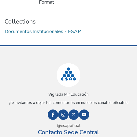
Format
Collections
Documentos Institucionales - ESAP
Vigilada MinEducación
¡Te invitamos a dejar tus comentarios en nuestros canales oficiales!
@esapoficial
Contacto Sede Central