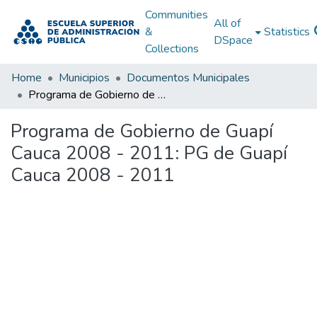
Communities
All of
&
Statistics
DSpace
Collections
Home
Municipios
Documentos Municipales
Programa de Gobierno de Guapí Cauca 2008 - 2011: PG de Guapí Cauca 2008 - 2011
Programa de Gobierno de Guapí
Cauca 2008 - 2011: PG de Guapí
Cauca 2008 - 2011