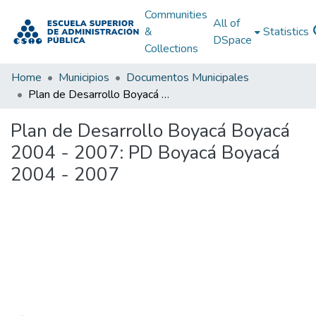
Communities
All of
&
Statistics
DSpace
Collections
Home
Municipios
Documentos Municipales
Plan de Desarrollo Boyacá Boyacá 2004 - 2007: PD Boyacá Boyacá 2004 - 2007
Plan de Desarrollo Boyacá Boyacá
2004 - 2007: PD Boyacá Boyacá
2004 - 2007