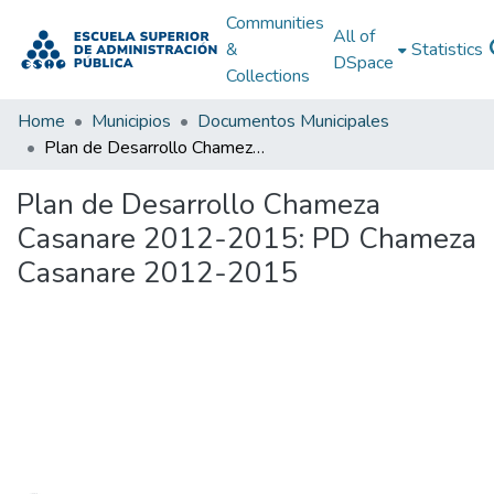
Communities
All of
&
Statistics
DSpace
Collections
Home
Municipios
Documentos Municipales
Plan de Desarrollo Chameza Casanare 2012-2015: PD Chameza Casanare 2012-2015
Plan de Desarrollo Chameza
Casanare 2012-2015: PD Chameza
Casanare 2012-2015