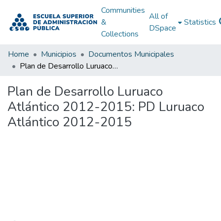
Communities
All of
&
Statistics
DSpace
Collections
Home
Municipios
Documentos Municipales
Plan de Desarrollo Luruaco Atlántico 2012-2015: PD Luruaco Atlántico 2012-2015
Plan de Desarrollo Luruaco
Atlántico 2012-2015: PD Luruaco
Atlántico 2012-2015