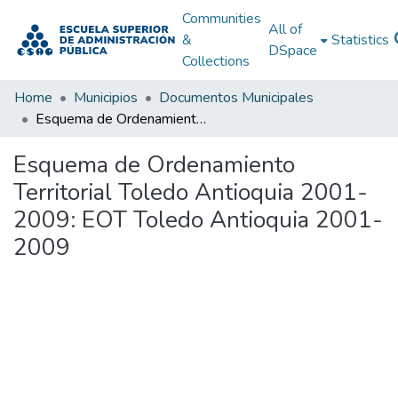
Communities
All of
&
Statistics
DSpace
Collections
Home
Municipios
Documentos Municipales
Esquema de Ordenamiento Territorial Toledo Antioquia 2001-2009: EOT Toledo Antioquia 2001-2009
Esquema de Ordenamiento
Territorial Toledo Antioquia 2001-
2009: EOT Toledo Antioquia 2001-
2009