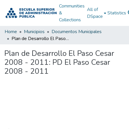
Communities
All of
&
Statistics
DSpace
Collections
Home
Municipios
Documentos Municipales
Plan de Desarrollo El Paso Cesar 2008 - 2011: PD El Paso Cesar 2008 - 2011
Plan de Desarrollo El Paso Cesar
2008 - 2011: PD El Paso Cesar
2008 - 2011
Loading...