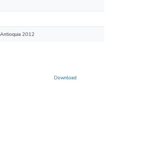
 Antioquia 2012
Download