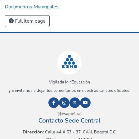
Documentos Municipales
Full item page
Vigilada MinEducación
¡Te invitamos a dejar tus comentarios en nuestros canales oficiales!
@esapoficial
Contacto Sede Central
Dirección:
Calle 44 # 53 - 37, CAN, Bogotá D.C.