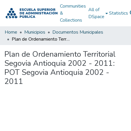
Communities
All of
&
Statistics
DSpace
Collections
Home
Municipios
Documentos Municipales
Plan de Ordenamiento Territorial Segovia Antioquia 2002 - 2011: POT Segovia Antioquia 2002 - 2011
Plan de Ordenamiento Territorial
Segovia Antioquia 2002 - 2011:
POT Segovia Antioquia 2002 -
2011