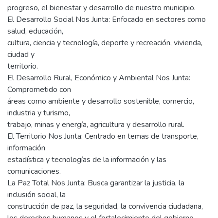
progreso, el bienestar y desarrollo de nuestro municipio.
El Desarrollo Social Nos Junta: Enfocado en sectores como
salud, educación,
cultura, ciencia y tecnología, deporte y recreación, vivienda,
ciudad y
territorio.
El Desarrollo Rural, Económico y Ambiental Nos Junta:
Comprometido con
áreas como ambiente y desarrollo sostenible, comercio,
industria y turismo,
trabajo, minas y energía, agricultura y desarrollo rural.
El Territorio Nos Junta: Centrado en temas de transporte,
información
estadística y tecnologías de la información y las
comunicaciones.
La Paz Total Nos Junta: Busca garantizar la justicia, la
inclusión social, la
construcción de paz, la seguridad, la convivencia ciudadana,
los derechos humanos y el fortalecimiento del gobierno