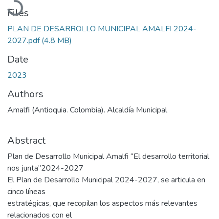
Files
PLAN DE DESARROLLO MUNICIPAL AMALFI 2024-
2027.pdf
(4.8 MB)
Date
2023
Authors
Amalfi (Antioquia. Colombia). Alcaldía Municipal
Abstract
Plan de Desarrollo Municipal Amalfi “El desarrollo territorial
nos junta”2024-2027
El Plan de Desarrollo Municipal 2024-2027, se articula en
cinco líneas
estratégicas, que recopilan los aspectos más relevantes
relacionados con el