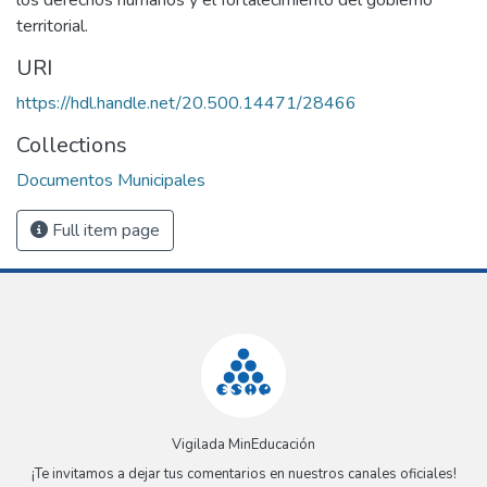
territorial.
URI
https://hdl.handle.net/20.500.14471/28466
Collections
Documentos Municipales
Full item page
Vigilada MinEducación
¡Te invitamos a dejar tus comentarios en nuestros canales oficiales!