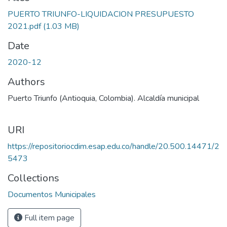
PUERTO TRIUNFO-LIQUIDACION PRESUPUESTO
2021.pdf
(1.03 MB)
Date
2020-12
Authors
Puerto Triunfo (Antioquia, Colombia). Alcaldía municipal
URI
https://repositoriocdim.esap.edu.co/handle/20.500.14471/2
5473
Collections
Documentos Municipales
Full item page