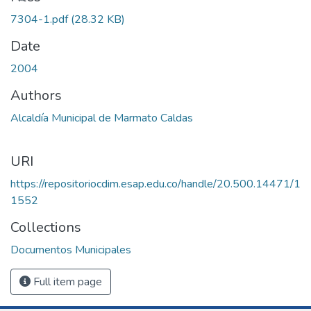
7304-1.pdf
(28.32 KB)
Date
2004
Authors
Alcaldía Municipal de Marmato Caldas
URI
https://repositoriocdim.esap.edu.co/handle/20.500.14471/1
1552
Collections
Documentos Municipales
Full item page