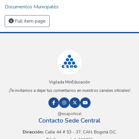
Documentos Municipales
Full item page
Vigilada MinEducación
¡Te invitamos a dejar tus comentarios en nuestros canales oficiales!
@esapoficial
Contacto Sede Central
Dirección:
Calle 44 # 53 - 37, CAN, Bogotá D.C.