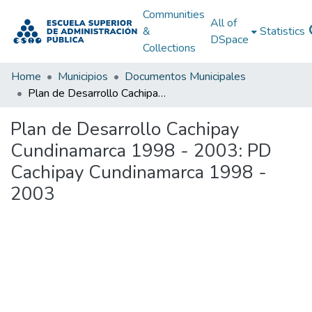
Communities
All of
&
Statistics
DSpace
Collections
Home
Municipios
Documentos Municipales
Plan de Desarrollo Cachipay Cundinamarca 1998 - 2003: PD Cachipay Cundinamarca 1998 - 2003
Plan de Desarrollo Cachipay
Cundinamarca 1998 - 2003: PD
Cachipay Cundinamarca 1998 -
2003