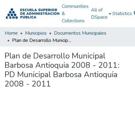
Communities
All of
&
Statistics
DSpace
Collections
Home
Municipios
Documentos Municipales
Plan de Desarrollo Municipal Barbosa Antioquia 2008 - 2011: PD Municipal Barbosa Antioquia 2008 - 2011
Plan de Desarrollo Municipal
Barbosa Antioquia 2008 - 2011:
PD Municipal Barbosa Antioquia
2008 - 2011