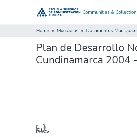
Communities & Collection
Home
Municipios
Documentos Municipale
Plan de Desarrollo 
Cundinamarca 2004 
Loading...
Files