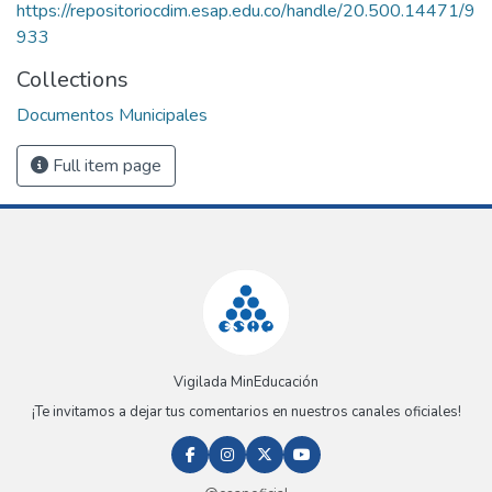
https://repositoriocdim.esap.edu.co/handle/20.500.14471/9
933
Collections
Documentos Municipales
Full item page
Vigilada MinEducación
¡Te invitamos a dejar tus comentarios en nuestros canales oficiales!