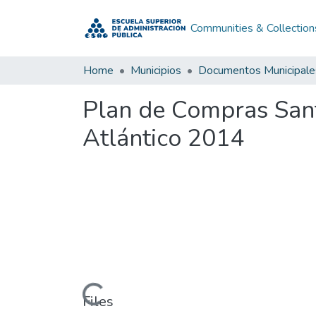
Communities & Collection
Home
Municipios
Documentos Municipale
Plan de Compras San
Atlántico 2014
Loading...
Files