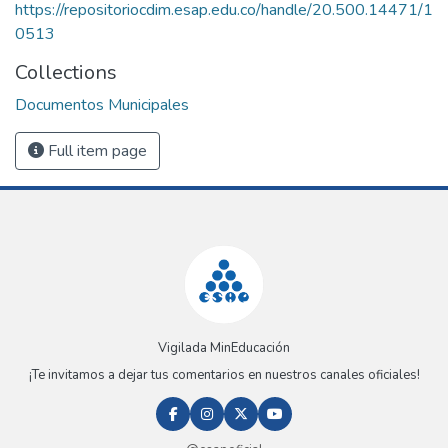
https://repositoriocdim.esap.edu.co/handle/20.500.14471/1
0513
Collections
Documentos Municipales
Full item page
Vigilada MinEducación
¡Te invitamos a dejar tus comentarios en nuestros canales oficiales!