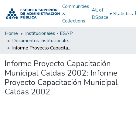
Communities
All of
&
Statistics
DSpace
Collections
Home
Institucionales - ESAP
Documentos Institucionales - ESAP
Informe Proyecto Capacitación Municipal Caldas 2002: Informe Proyecto Capacitación Municipal Caldas 2002
Informe Proyecto Capacitación
Municipal Caldas 2002: Informe
Proyecto Capacitación Municipal
Caldas 2002