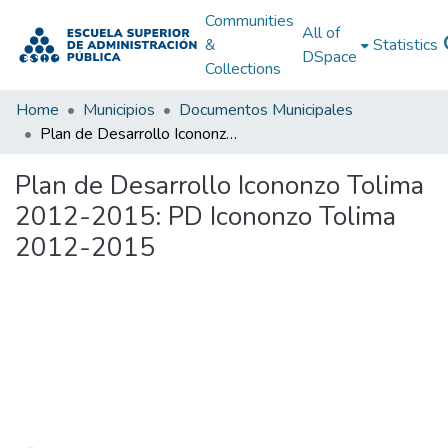
Communities
All of
&
Statistics
DSpace
Collections
Home
Municipios
Documentos Municipales
Plan de Desarrollo Icononzo Tolima 2012-2015: PD Icononzo Tolima 2012-2015
Plan de Desarrollo Icononzo Tolima
2012-2015: PD Icononzo Tolima
2012-2015