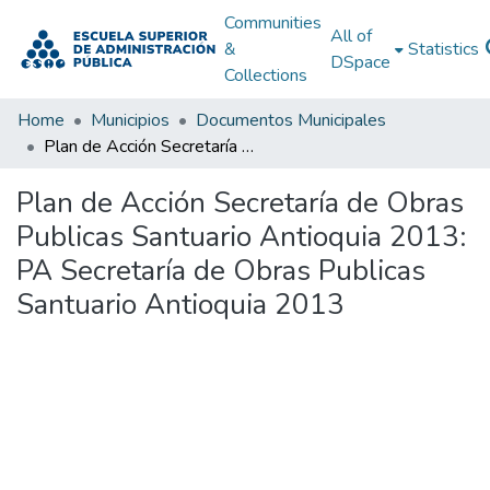
Communities
All of
&
Statistics
DSpace
Collections
Home
Municipios
Documentos Municipales
Plan de Acción Secretaría de Obras Publicas Santuario Antioquia 2013: PA Secretaría de Obras Publicas Santuario Antioquia 2013
Plan de Acción Secretaría de Obras
Publicas Santuario Antioquia 2013:
PA Secretaría de Obras Publicas
Santuario Antioquia 2013