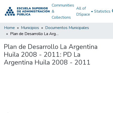
Communities
All of
&
Statistics
DSpace
Collections
Home
Municipios
Documentos Municipales
Plan de Desarrollo La Argentina Huila 2008 - 2011: PD La Argentina Huila 2008 - 2011
Plan de Desarrollo La Argentina
Huila 2008 - 2011: PD La
Argentina Huila 2008 - 2011