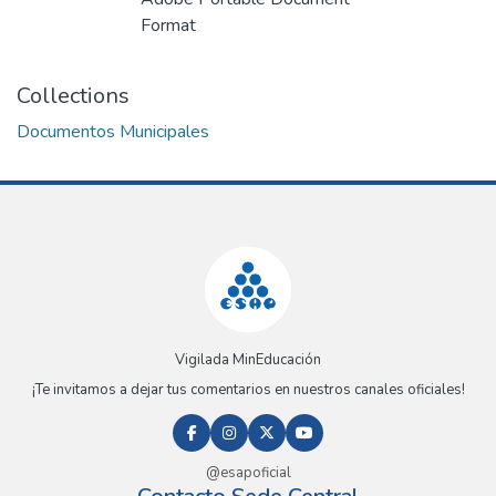
Format
Collections
Documentos Municipales
Vigilada MinEducación
¡Te invitamos a dejar tus comentarios en nuestros canales oficiales!
@esapoficial