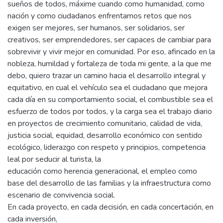
sueños de todos, máxime cuando como humanidad, como
nación y como ciudadanos enfrentamos retos que nos
exigen ser mejores, ser humanos, ser solidarios, ser
creativos, ser emprendedores, ser capaces de cambiar para
sobrevivir y vivir mejor en comunidad. Por eso, afincado en la
nobleza, humildad y fortaleza de toda mi gente, a la que me
debo, quiero trazar un camino hacia el desarrollo integral y
equitativo, en cual el vehículo sea el ciudadano que mejora
cada día en su comportamiento social, el combustible sea el
esfuerzo de todos por todos, y la carga sea el trabajo diario
en proyectos de crecimiento comunitario, calidad de vida,
justicia social, equidad, desarrollo económico con sentido
ecológico, liderazgo con respeto y principios, competencia
leal por seducir al turista, la
educación como herencia generacional, el empleo como
base del desarrollo de las familias y la infraestructura como
escenario de convivencia social.
En cada proyecto, en cada decisión, en cada concertación, en
cada inversión,