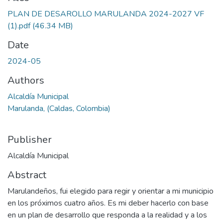
PLAN DE DESAROLLO MARULANDA 2024-2027 VF
(1).pdf
(46.34 MB)
Date
2024-05
Authors
Alcaldía Municipal
Marulanda, (Caldas, Colombia)
Publisher
Alcaldía Municipal
Abstract
Marulandeños, fui elegido para regir y orientar a mi municipio
en los próximos cuatro años. Es mi deber hacerlo con base
en un plan de desarrollo que responda a la realidad y a los