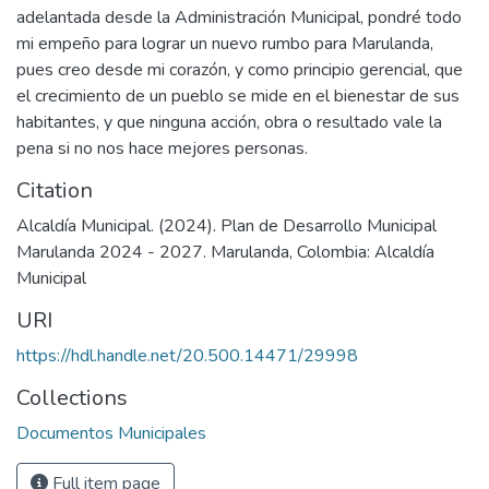
adelantada desde la Administración Municipal, pondré todo
mi empeño para lograr un nuevo rumbo para Marulanda,
pues creo desde mi corazón, y como principio gerencial, que
el crecimiento de un pueblo se mide en el bienestar de sus
habitantes, y que ninguna acción, obra o resultado vale la
pena si no nos hace mejores personas.
Citation
Alcaldía Municipal. (2024). Plan de Desarrollo Municipal
Marulanda 2024 - 2027. Marulanda, Colombia: Alcaldía
Municipal
URI
https://hdl.handle.net/20.500.14471/29998
Collections
Documentos Municipales
Full item page