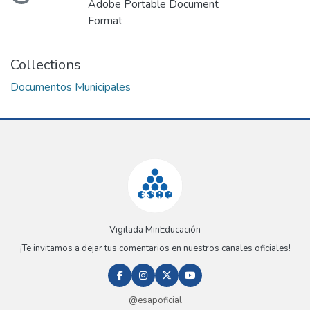
Loading...
Adobe Portable Document
Format
Collections
Documentos Municipales
Vigilada MinEducación
¡Te invitamos a dejar tus comentarios en nuestros canales oficiales!
@esapoficial