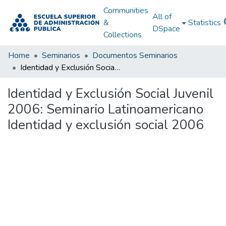
Communities
All of
&
Statistics
DSpace
Collections
Home
Seminarios
Documentos Seminarios
Identidad y Exclusión Social Juvenil 2006: Seminario Latinoamericano Identidad y exclusión social 2006
Identidad y Exclusión Social Juvenil
2006: Seminario Latinoamericano
Identidad y exclusión social 2006