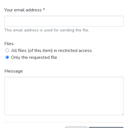
Your email address *
This email address is used for sending the file.
Files
All files (of this item) in restricted access
Only the requested file
Message