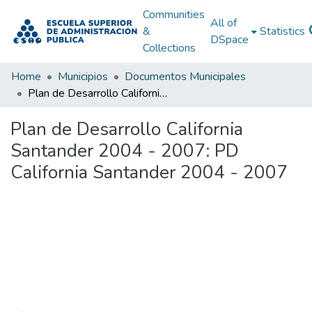
Communities
All of
&
Statistics
DSpace
Collections
Home
Municipios
Documentos Municipales
Plan de Desarrollo California Santander 2004 - 2007: PD California Santander 2004 - 2007
Plan de Desarrollo California
Santander 2004 - 2007: PD
California Santander 2004 - 2007