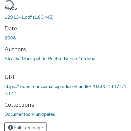
Files
12913-1.pdf
(1.63 MB)
Date
2008
Authors
Alcaldía Municipal de Pueblo Nuevo Córdoba
URI
https://repositoriocdim.esap.edu.co/handle/20.500.14471/1
4372
Collections
Documentos Municipales
Full item page