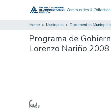
Communities & Collection
Home
Municipios
Documentos Municipale
Programa de Gobiern
Lorenzo Nariño 2008
Loading...
Files