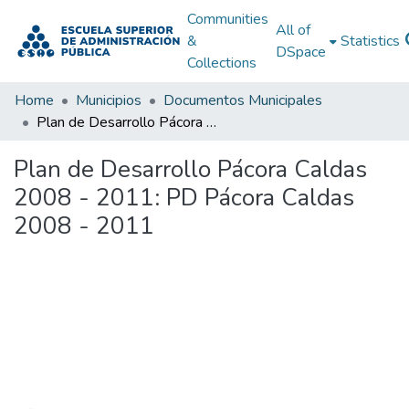
Communities
All of
&
Statistics
DSpace
Collections
Home
Municipios
Documentos Municipales
Plan de Desarrollo Pácora Caldas 2008 - 2011: PD Pácora Caldas 2008 - 2011
Plan de Desarrollo Pácora Caldas
2008 - 2011: PD Pácora Caldas
2008 - 2011