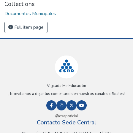
Collections
Documentos Municipales
Full item page
Vigilada MinEducación
¡Te invitamos a dejar tus comentarios en nuestros canales oficiales!
@esapoficial
Contacto Sede Central