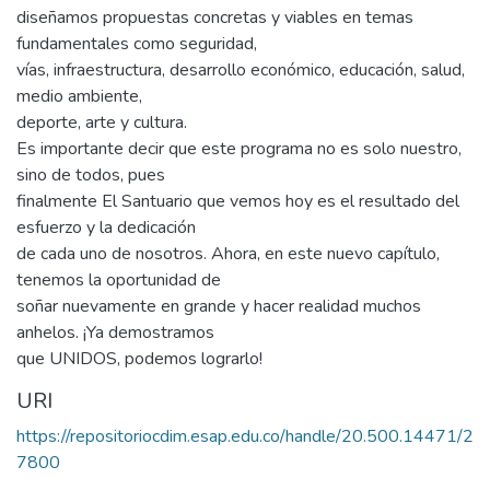
diseñamos propuestas concretas y viables en temas
fundamentales como seguridad,
vías, infraestructura, desarrollo económico, educación, salud,
medio ambiente,
deporte, arte y cultura.
Es importante decir que este programa no es solo nuestro,
sino de todos, pues
finalmente El Santuario que vemos hoy es el resultado del
esfuerzo y la dedicación
de cada uno de nosotros. Ahora, en este nuevo capítulo,
tenemos la oportunidad de
soñar nuevamente en grande y hacer realidad muchos
anhelos. ¡Ya demostramos
que UNIDOS, podemos lograrlo!
URI
https://repositoriocdim.esap.edu.co/handle/20.500.14471/2
7800