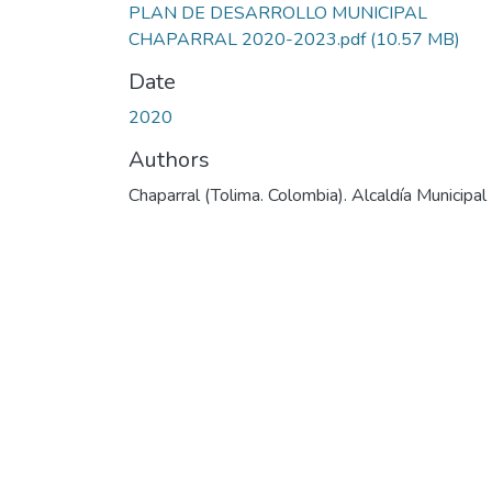
PLAN DE DESARROLLO MUNICIPAL
CHAPARRAL 2020-2023.pdf
(10.57 MB)
Date
2020
Authors
Chaparral (Tolima. Colombia). Alcaldía Municipal