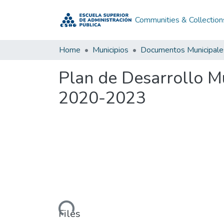
Communities & Collection
Home
Municipios
Documentos Municipale
Plan de Desarrollo M
2020-2023
Loading...
Files