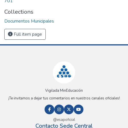
701
Collections
Documentos Municipales
Full item page
Vigilada MinEducación
¡Te invitamos a dejar tus comentarios en nuestros canales oficiales!
@esapoficial
Contacto Sede Central