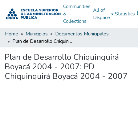
Communities
All of
&
Statistics
DSpace
Collections
Home
Municipios
Documentos Municipales
Plan de Desarrollo Chiquinquirá Boyacá 2004 - 2007: PD Chiquinquirá Boyacá 2004 - 2007
Plan de Desarrollo Chiquinquirá
Boyacá 2004 - 2007: PD
Chiquinquirá Boyacá 2004 - 2007