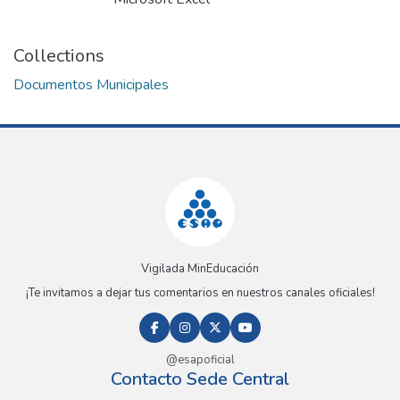
Collections
Documentos Municipales
Vigilada MinEducación
¡Te invitamos a dejar tus comentarios en nuestros canales oficiales!
@esapoficial
Contacto Sede Central