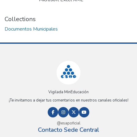
Collections
Documentos Municipales
Vigilada MinEducación
¡Te invitamos a dejar tus comentarios en nuestros canales oficiales!
@esapoficial
Contacto Sede Central