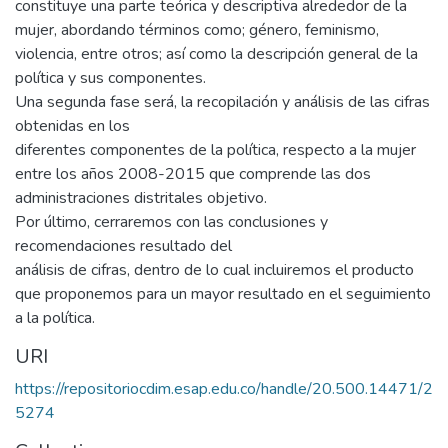
constituye una parte teórica y descriptiva alrededor de la
mujer, abordando términos como; género, feminismo,
violencia, entre otros; así como la descripción general de la
política y sus componentes.
Una segunda fase será, la recopilación y análisis de las cifras
obtenidas en los
diferentes componentes de la política, respecto a la mujer
entre los años 2008-2015 que comprende las dos
administraciones distritales objetivo.
Por último, cerraremos con las conclusiones y
recomendaciones resultado del
análisis de cifras, dentro de lo cual incluiremos el producto
que proponemos para un mayor resultado en el seguimiento
a la política.
URI
https://repositoriocdim.esap.edu.co/handle/20.500.14471/2
5274