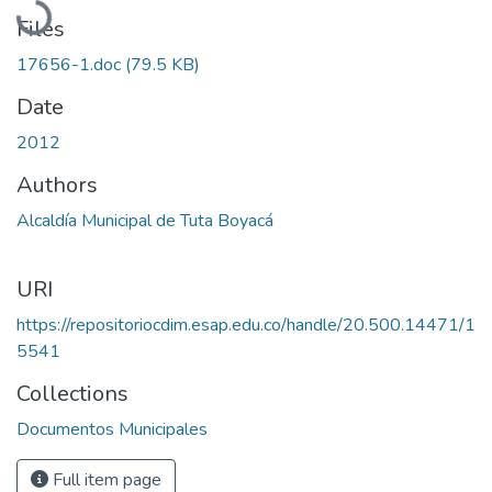
Files
17656-1.doc
(79.5 KB)
Date
2012
Authors
Alcaldía Municipal de Tuta Boyacá
URI
https://repositoriocdim.esap.edu.co/handle/20.500.14471/1
5541
Collections
Documentos Municipales
Full item page