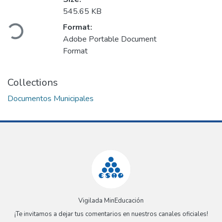
Loading...
545.65 KB
Format:
Adobe Portable Document
Format
Collections
Documentos Municipales
Vigilada MinEducación
¡Te invitamos a dejar tus comentarios en nuestros canales oficiales!