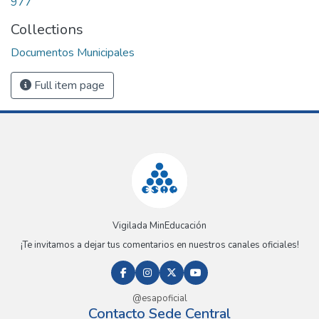
977
Collections
Documentos Municipales
Full item page
Vigilada MinEducación
¡Te invitamos a dejar tus comentarios en nuestros canales oficiales!
@esapoficial
Contacto Sede Central