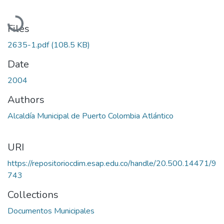
Loading...
Files
2635-1.pdf
(108.5 KB)
Date
2004
Authors
Alcaldía Municipal de Puerto Colombia Atlántico
URI
https://repositoriocdim.esap.edu.co/handle/20.500.14471/9
743
Collections
Documentos Municipales