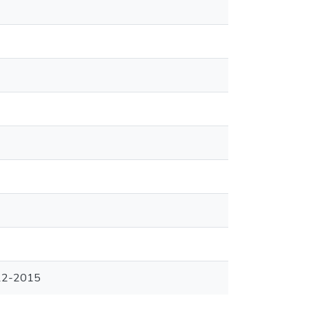
012-2015